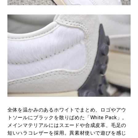
全体を温かみのあるホワイトでまとめ、ロゴやアウ
トソールにブラックを散りばめた「White Pack」。
メインマテリアルにはスエードや合成皮革、毛足の
短いハラコレザーを採用。異素材使いで遊びを感じ