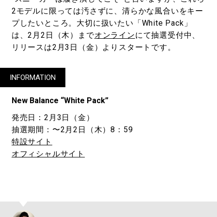
2モデルに限っては汚さずに、清らかな風合いをキー
プしたいところ。大切に扱いたい「White Pack」
は、2月2日（木）まで
オンライン
にて抽選受付中、
リリースは2月3日（金）よりスタートです。
INFORMATION
New Balance “White Pack”
発売日：2月3日（金）
抽選期間：〜2月2日（木）8：59
特設サイト
オフィシャルサイト