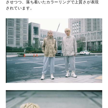
させつつ、落ち着いたカラーリングで上質さが表現
されています。