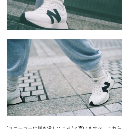
“スニーカーは履き潰してこそ”と言いますが、これら