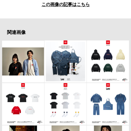
この画像の記事はこちら
関連画像