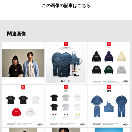
この画像の記事はこちら
関連画像