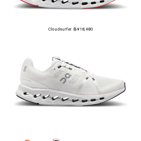
Cloudsurfer 各¥18,480