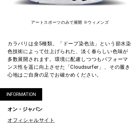
アートスポーツのみで展開 ※ウィメンズ
カラバリは全5種類。「ドープ染色法」という節水染
色技術によって仕上げられた、淡く春らしい色味が
多数展開されます。環境に配慮しつつもパフォーマ
ンス性を遥に向上させた「Cloudsurfer」、その履き
心地はご自身の足でお確かめください。
INFORMATION
オン・ジャパン
オフィシャルサイト