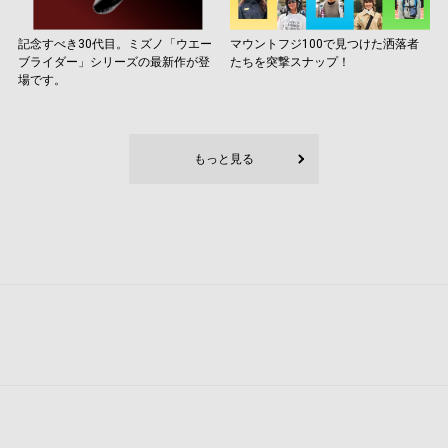
記念すべき30代目。ミズノ「ウエー
マウントフジ100で見つけた洒落者
ブライダー」シリーズの最新作が登
たちを突撃スナップ！
場です。
もっと見る