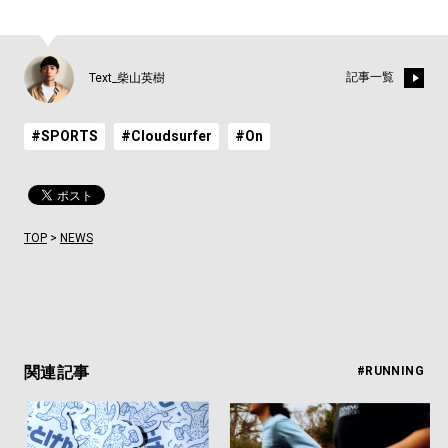
記事一覧
Text_柴山英樹
#SPORTS
#Cloudsurfer
#On
TOP
>
NEWS
関連記事
#RUNNING