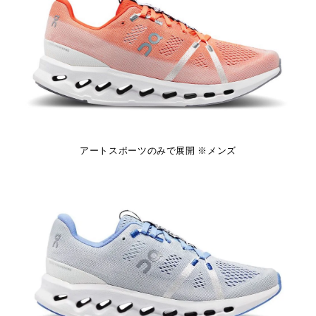
アートスポーツのみで展開 ※メンズ