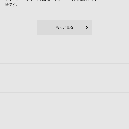
場です。
もっと見る