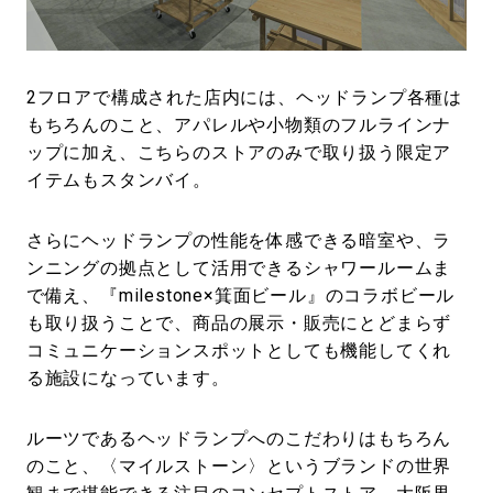
2フロアで構成された店内には、ヘッドランプ各種は
もちろんのこと、アパレルや小物類のフルラインナ
ップに加え、こちらのストアのみで取り扱う限定ア
イテムもスタンバイ。
さらにヘッドランプの性能を体感できる暗室や、ラ
ンニングの拠点として活用できるシャワールームま
で備え、『milestone×箕面ビール』のコラボビール
も取り扱うことで、商品の展示・販売にとどまらず
コミュニケーションスポットとしても機能してくれ
る施設になっています。
ルーツであるヘッドランプへのこだわりはもちろん
のこと、〈マイルストーン〉というブランドの世界