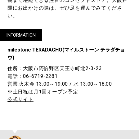
観まで堪能できる注目のコンセプトストア。大阪界
隈にお出かけの際は、ぜひ足を運んでみてくださ
い。
INFORMATION
milestone TERADACHO(マイルストーン テラダチョ
ウ)
住所：大阪市阿倍野区天王寺町北2-3-23
電話：06-6719-2281
営業:火木金 13:00～19:00 / 水 13:00～18:00
※土日祝は月1回オープン予定
公式サイト