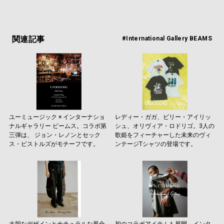
関連記事
#International Gallery BEAMS
ユーミュージック × インターナショ
レディー・ガガ、ビリー・アイリッ
ナルギャラリー ビームス。コラボ第
シュ、オリヴィア・ロドリゴ。3人の
三弾は、 ジョン・レノンとセック
歌姫をフィーチャーした未来のヴィ
ス・ピストルズがモチーフです。
ンテージTシャツの登場です。