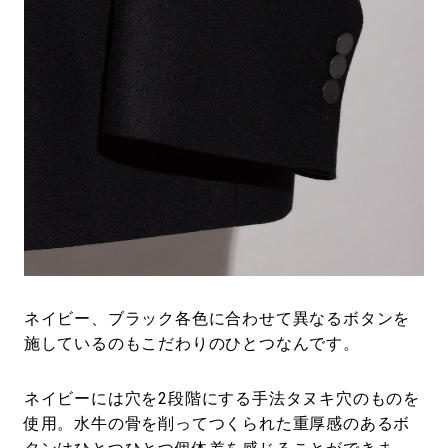
ネイビー、ブラック各色に合わせて異なるボタンを
施しているのもこだわりのひとつなんです。
ネイビーには穴を2段階にする手法タヌキ穴のものを
使用。水牛の骨を削ってつくられた重厚感のあるボ