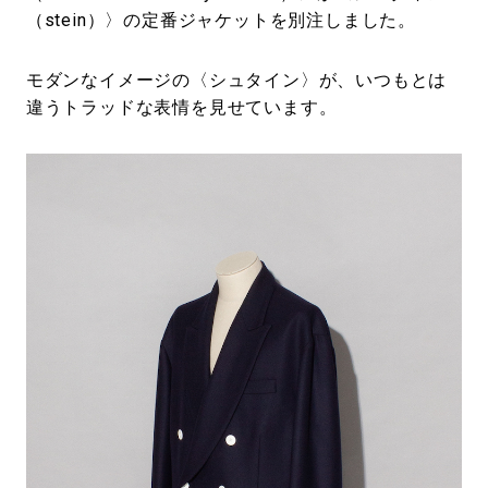
（stein）〉の定番ジャケットを別注しました。
モダンなイメージの〈シュタイン〉が、いつもとは
違うトラッドな表情を見せています。