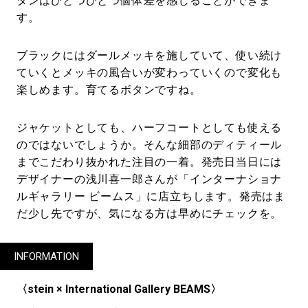
タンはひとつひとつ個体差を感じることができま
す。
ブラックにはダールメッキを施していて、使い続け
ていくとメッキの風合いが変わっていくので変化も
楽しめます。育てるボタンですね。
ジャケットとしても、ハーフコートとしても使える
のではないでしょうか。そんな細部のディティール
までこだわり抜かれた注目の一着。発売日当日には
デザイナーの浅川喜一郎さんが「インターナショナ
ルギャラリー ビームス」に店立ちします。発売はま
だ少し先ですが、気になる方は早めにチェックを。
INFORMATION
〈stein × International Gallery BEAMS〉