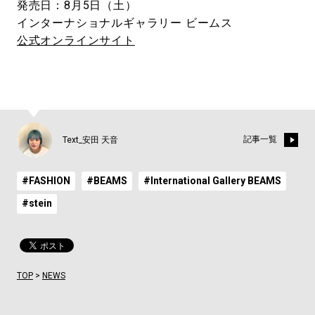
発売日：8月5日（土）
インターナショナルギャラリー ビームス
公式オンラインサイト
記事一覧
Text_安田 天音
#FASHION
#BEAMS
#International Gallery BEAMS
#stein
TOP
>
NEWS