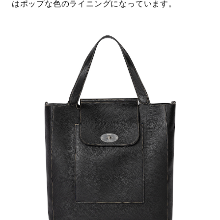
はポップな色のライニングになっています。