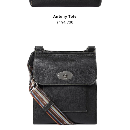
Antony Tote
¥194,700