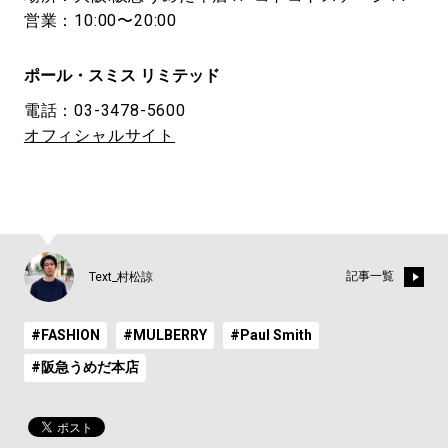
営業：10:00〜20:00
ポール・スミス リミテッド
電話：03-3478-5600
オフィシャルサイト
記事一覧
Text_村松諒
#FASHION
#MULBERRY
#Paul Smith
#阪急うめだ本店