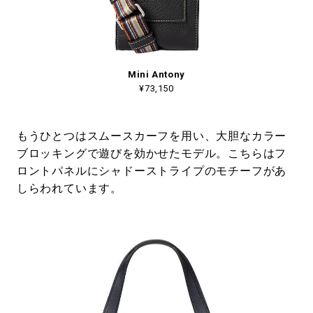
Mini Antony
¥73,150
もうひとつはスムースカーフを用い、大胆なカラー
ブロッキングで遊びを効かせたモデル。こちらはフ
ロントパネルにシャドーストライプのモチーフがあ
しらわれています。