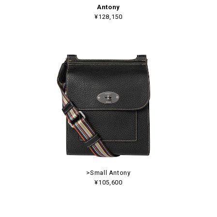
Antony
¥128,150
>Small Antony
¥105,600