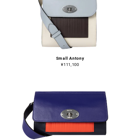
Small Antony
¥111,100