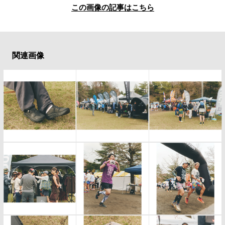
この画像の記事はこちら
関連画像