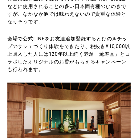
などに使用されることの多い日本固有種のひのきで
すが、なかなか他では味わえないので貴重な体験と
なりそうです。
会場で公式LINEをお友達追加登録するとひのきチッ
プのサシェづくり体験をできたり、税抜き¥10,000以
上購入した人には120年以上続く老舗「薫寿堂」とコ
ラボしたオリジナルのお香がもらえるキャンペーン
も行われます。