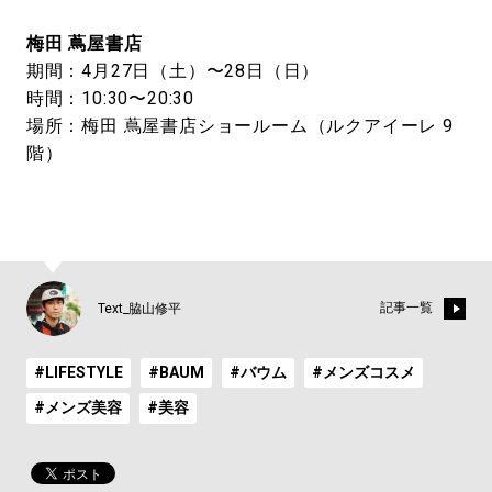
梅田 蔦屋書店
期間：4月27日（土）〜28日（日）
時間：10:30〜20:30
場所：梅田 蔦屋書店ショールーム（ルクアイーレ 9
階）
記事一覧
Text_脇山修平
#LIFESTYLE
#BAUM
#バウム
#メンズコスメ
#メンズ美容
#美容