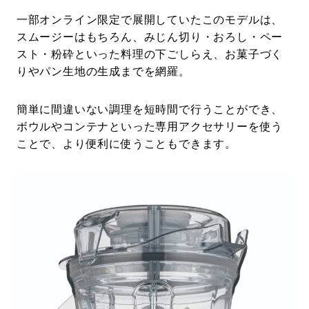
一部オンライン限定で展開していたこのモデルは、
スムージーはもちろん、みじん切り・おろし・ペー
スト・粉砕といった料理の下ごしらえ、お菓子づく
りやパン生地の生成までを網羅。
簡単に間違いない調理を短時間で行うことができ、
ボウルやコンテナといった専用アクセサリーを使う
ことで、より便利に使うこともできます。