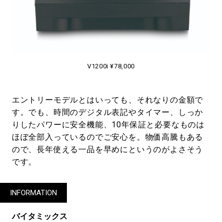
V1200i ¥78,000
エントリーモデルとはいっても、それなりの金額で
す。でも、時間のデジタル表記やタイマー、しっか
りしたパワーに安全機能、10年保証と必要なものは
ほぼ全部入っているのでご安心を。物価高騰もある
ので、長年使える一品を早めにというのがよさそう
です。
INFORMATION
バイタミックス