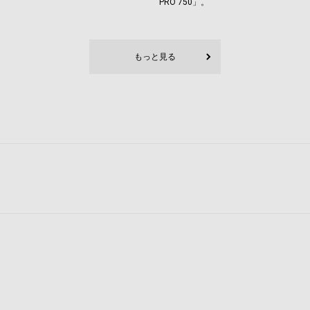
PRO 750」。
もっと見る