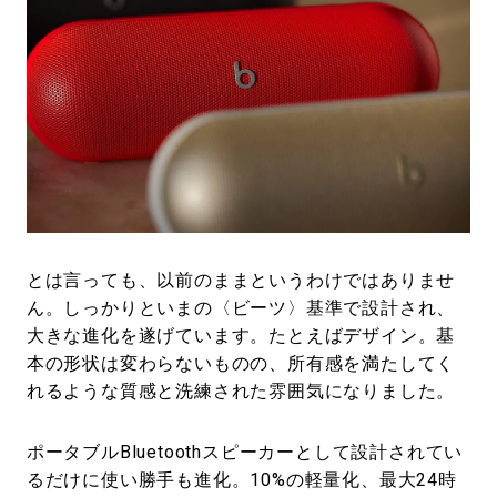
とは言っても、以前のままというわけではありませ
ん。しっかりといまの〈ビーツ〉基準で設計され、
大きな進化を遂げています。たとえばデザイン。基
本の形状は変わらないものの、所有感を満たしてく
れるような質感と洗練された雰囲気になりました。
ポータブルBluetoothスピーカーとして設計されてい
るだけに使い勝手も進化。10%の軽量化、最大24時