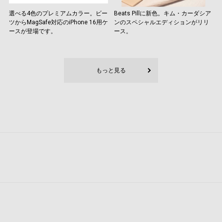
選べる4色のプレミアムカラー。ビー
Beats Pillに新色。キム・カーダシア
ツからMagSafe対応のiPhone 16用ケ
ンのスペシャルエディションがリリ
ースが登場です。
ース。
もっと見る