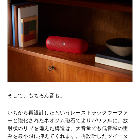
そして、もちろん音も。
いちから再設計したというレーストラックウーファ
ーと強化されたネオジム磁石でよりパワフルに。放
射状のリブを備えた構造は、大音量でも低音域の歪
みを最小限に抑えてくれます。再設計したツイータ