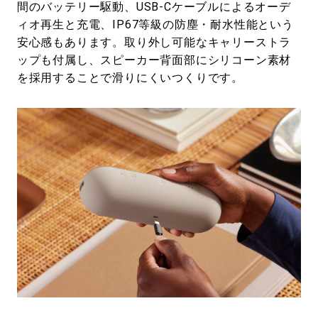
間のバッテリー駆動、USB-Cケーブルによるオーデ
ィオ再生と充電、IP67等級の防塵・耐水性能という
安心感もあります。取り外し可能なキャリーストラ
ップも付属し、スピーカー背面部にシリコーン素材
を採用することで滑りにくいつくりです。