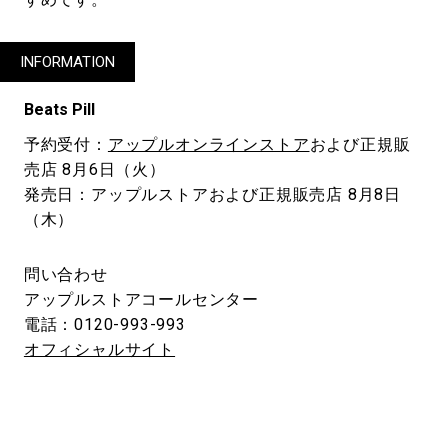
INFORMATION
Beats Pill
予約受付：
アップルオンラインストア
および正規販
売店 8月6日（火）
発売日：アップルストアおよび正規販売店 8月8日
（木）
問い合わせ
アップルストアコールセンター
電話：0120-993-993
オフィシャルサイト