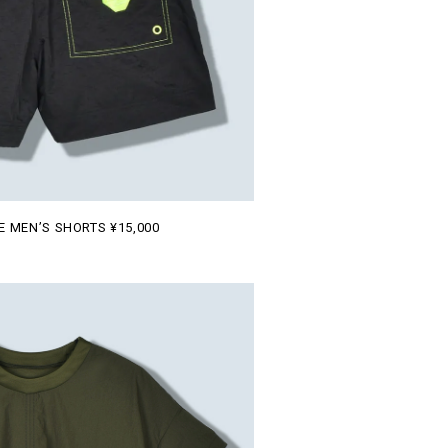
 MEN’S SHORTS ¥15,000