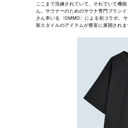
ここまで洗練されていて、それでいて機能
ん。サウナーのためのサウナ専門ブランド
さん率いる〈OMMO〉による初コラボ。
新スタイルのアイテムが豊富に展開されま