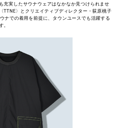
も充実したサウナウェアはなかなか見つけられませ
〈TTNE〉とクリエイティブディレクター・荻原桃子
サウナでの着用を前提に、タウンユースでも活躍する
す。