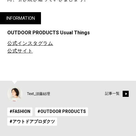
INFORMATION
OUTDOOR PRODUCTS Usual Things
公式インスタグラム
公式サイト
記事一覧
Text_須藤結理
#FASHION
#OUTDOOR PRODUCTS
#アウトドアプロダクツ