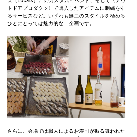
ズ（Locals）〉のカスタムイベント、そして〈アウ
トドアプロダクツ〉で購入したアイテムに刺繍をす
るサービスなど。いずれも無二のスタイルを極める
ひとにとっては魅力的な 企画です。
さらに、会場では職人によるお寿司が振る舞われた