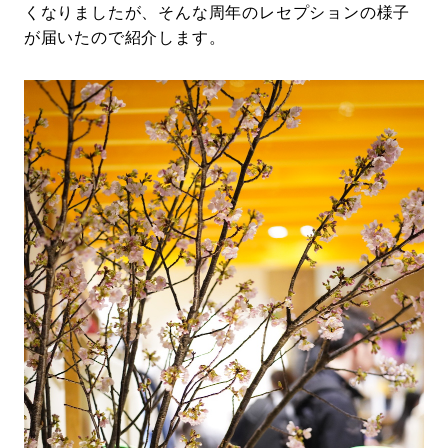
くなりましたが、そんな周年のレセプションの様子
が届いたので紹介します。