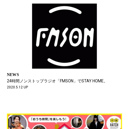
NEWS
24時間ノンストップラジオ「FMSON」でSTAY HOME。
2020.5.12 UP