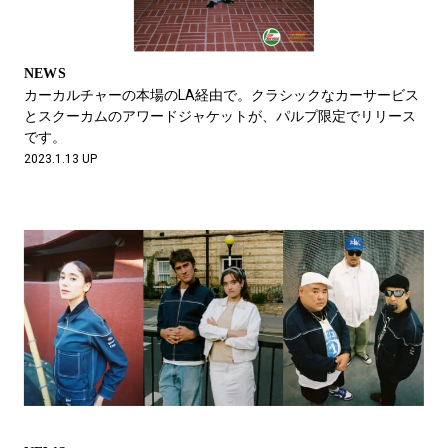
NEWS
カーカルチャーの本場のLA経由で。クラシックなカーサービス
とスクーカムのアワードジャケットが、パルプ限定でリリース
です。
2023.1.13 UP