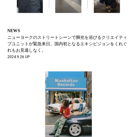
NEWS
ニューヨークのストリートシーンで脚光を浴びるクリエイティ
ブユニットが緊急来日。国内初となるエキシビジョンをくれぐ
れもお見逃しなく。
2024.9.26 UP