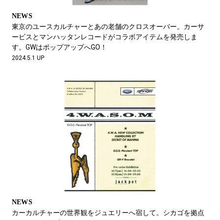
NEWS
東京のユースカルチャーとあの老舗のクロスオーバー。カーサ
ービスとマンハッタンレコードがコラボアイテムを発売しま
す。GWはポップアップへGO！
2024.5.1 UP
NEWS
カーカルチャーの世界観をジュエリーへ宿して。シカゴを拠点