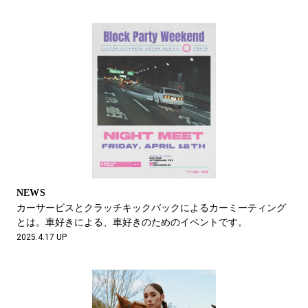
NEWS
カーサービスとクラッチキックバックによるカーミーティング
とは。車好きによる、車好きのためのイベントです。
2025.4.17 UP