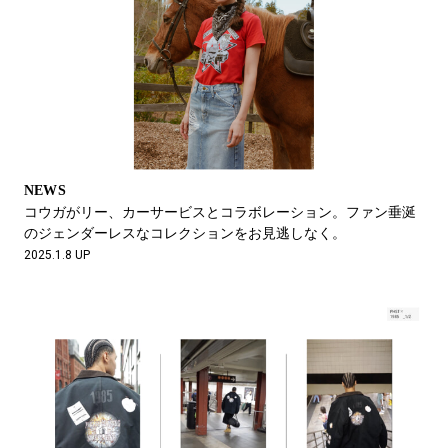
NEWS
コウガがリー、カーサービスとコラボレーション。ファン垂涎
のジェンダーレスなコレクションをお見逃しなく。
2025.1.8 UP