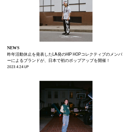
NEWS
昨年活動休止を発表したLA発のHIP HOPコレクティブのメンバ
ーによるブランドが、日本で初のポップアップを開催！
2023.4.24 UP