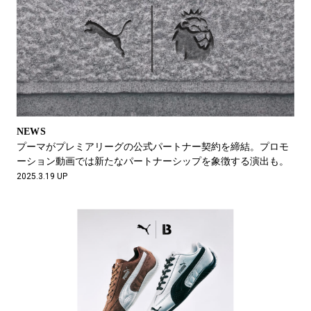
NEWS
プーマがプレミアリーグの公式パートナー契約を締結。プロモ
ーション動画では新たなパートナーシップを象徴する演出も。
2025.3.19 UP