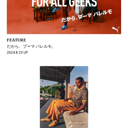
FEATURE
だから、プーマ パレルモ。
2024.8.23 UP