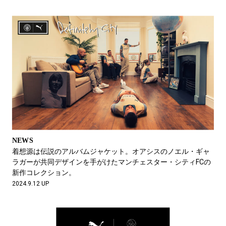
NEWS
着想源は伝説のアルバムジャケット。オアシスのノエル・ギャ
ラガーが共同デザインを手がけたマンチェスター・シティFCの
新作コレクション。
2024.9.12 UP