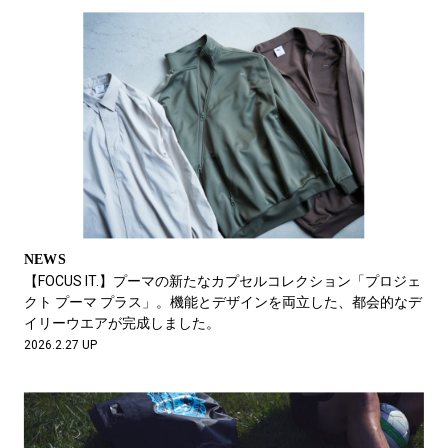
NEWS
【FOCUS IT.】プーマの新たなカプセルコレクション「プロジェ
クト プーマ プラス」。機能とデザインを両立した、都会的なデ
イリーウエアが完成しました。
2026.2.27 UP