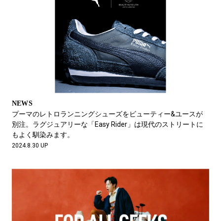
NEWS
プーマのレトロランニングシューズをビューティー&ユースが
別注。ラグジュアリーな「Easy Rider」は現代のストリートに
もよく馴染みます。
2024.8.30 UP