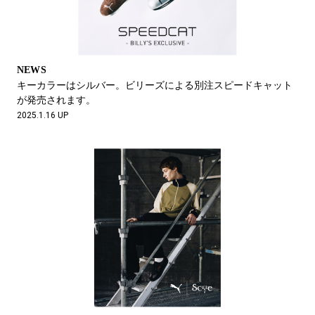
NEWS
キーカラーはシルバー。ビリーズによる別注スピードキャット
が発売されます。
2025.1.16 UP