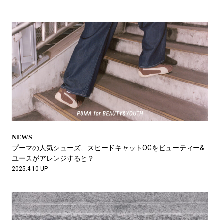
NEWS
プーマの人気シューズ、スピードキャットOGをビューティー&
ユースがアレンジすると？
2025.4.10 UP