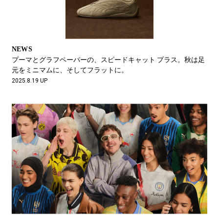
NEWS
プーマとグラフペーパーの、スピードキャット プラス。秋は足
元をミニマムに、そしてフラットに。
2025.8.19 UP