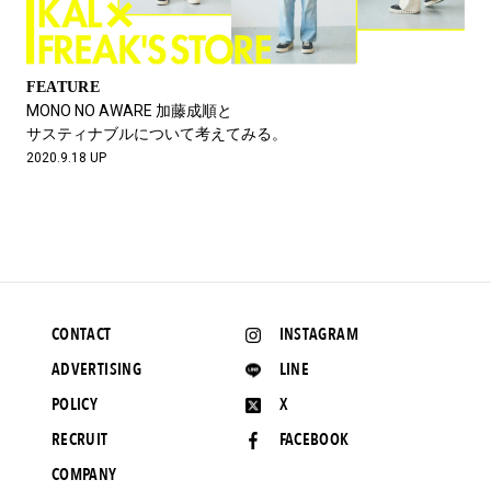
FEATURE
MONO NO AWARE 加藤成順と
サスティナブルについて考えてみる。
2020.9.18 UP
CONTACT
INSTAGRAM
ADVERTISING
LINE
POLICY
X
RECRUIT
FACEBOOK
COMPANY