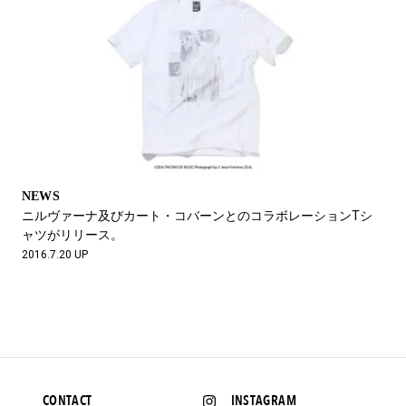
NEWS
ニルヴァーナ及びカート・コバーンとのコラボレーションTシ
ャツがリリース。
2016.7.20 UP
CONTACT
INSTAGRAM