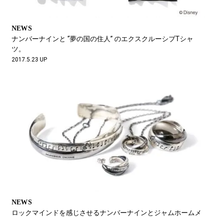
NEWS
ナンバーナインと “夢の国の住人” のエクスクルーシブTシャ
ツ。
2017.5.23 UP
NEWS
ロックマインドを感じさせるナンバーナインとジャムホームメ