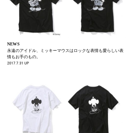
NEWS
永遠のアイドル、ミッキーマウスはロックな表情も愛らしい表
情もお手のもの。
2017.7.31 UP