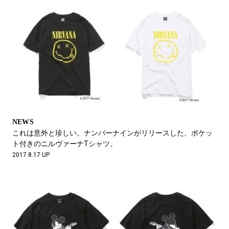
NEWS
これは意外と珍しい。ナンバーナインがリリースした、ポケッ
ト付きのニルヴァーナTシャツ。
2017.8.17 UP