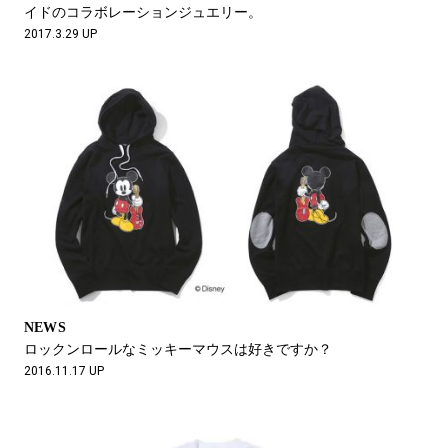
イドのコラボレーションジュエリー。
2017.3.29 UP
NEWS
ロックンロールなミッキーマウスは好きですか？
2016.11.17 UP