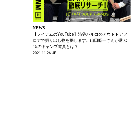
NEWS
【フイナムのYouTube】渋谷パルコのアウトドアフ
ロアで掘り出し物を探します。山田昭一さんが選ぶ
15のキャンプ道具とは？
2021.11.26 UP