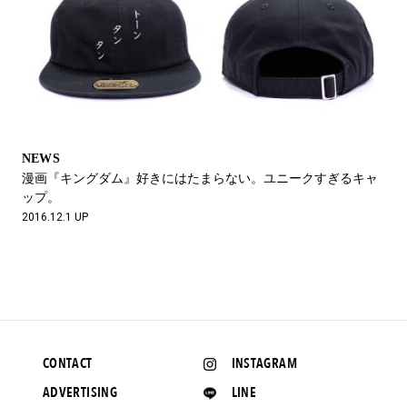
NEWS
漫画『キングダム』好きにはたまらない。ユニークすぎるキャ
ップ。
2016.12.1 UP
CONTACT
INSTAGRAM
ADVERTISING
LINE