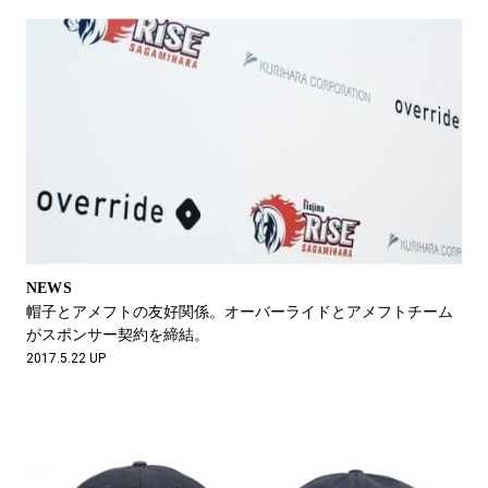
NEWS
帽子とアメフトの友好関係。オーバーライドとアメフトチーム
がスポンサー契約を締結。
2017.5.22 UP