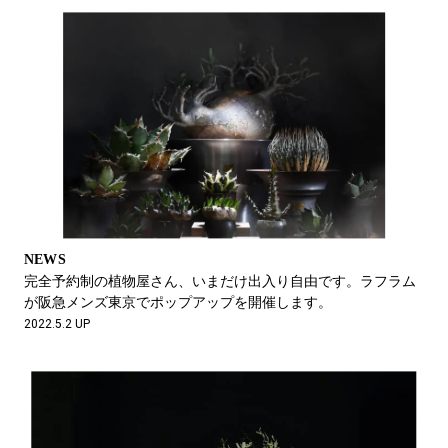
NEWS
完全予約制の植物屋さん、いまだけ出入り自由です。ラフラム
が阪急メンズ東京でポップアップを開催します。
2022.5.2 UP