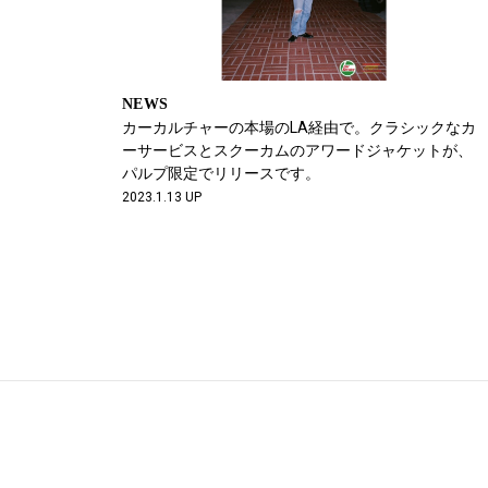
NEWS
カーカルチャーの本場のLA経由で。クラシックなカ
ーサービスとスクーカムのアワードジャケットが、
パルプ限定でリリースです。
2023.1.13 UP