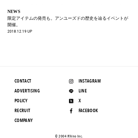
NEWS
限定アイテムの発売も。アンユーズドの歴史を辿るイベントが
開催。
2018.12.19 UP
CONTACT
INSTAGRAM
ADVERTISING
LINE
POLICY
X
RECRUIT
FACEBOOK
COMPANY
©️ 2004 Rhino Inc.