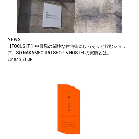
NEWS
【FOCUS IT.】中目黒の閑静な住宅街にひっそりと佇むショッ
プ、SO NAKAMEGURO SHOP & HOSTELの実態とは。
2018.12.21 UP