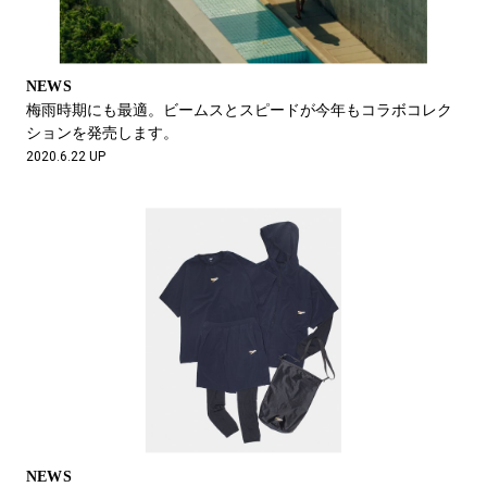
NEWS
梅雨時期にも最適。ビームスとスピードが今年もコラボコレク
ションを発売します。
2020.6.22 UP
NEWS