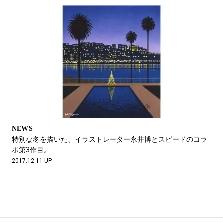
NEWS
特別な冬を描いた、イラストレーター永井博とスピードのコラ
ボ第3作目。
2017.12.11 UP