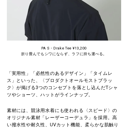
PA S・Drake Tee ¥13,200
折り畳んでもシワにならず、ラフに持ち運べる。
「実用性」「必然性のあるデザイン」「タイムレ
ス」といった、〈プロダクトオールモストブラッ
ク〉が掲げる3つのコンセプトを落とし込んだTシャ
ツやショーツ、ハットがラインナップ。
素材には、競泳用水着にも使われる〈スピード〉の
オリジナル素材「レーザーコーデュラ」を採用。高
い撥水性や耐久性、UVカット機能、柔らかな肌触り