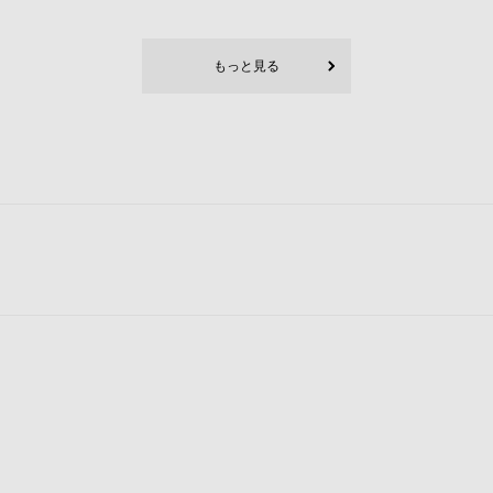
もっと見る