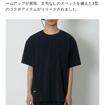
ームアップが実現。文句なしのスペックを備えた3型
のコラボアイテムがリリースされました。