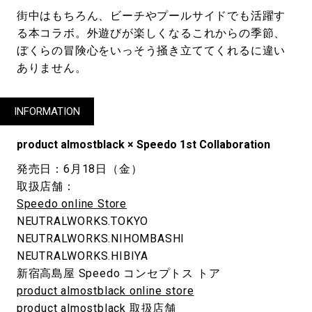
街中はもちろん、ビーチやプールサイドでも活躍す
る本コラボ。外遊びが楽しくなるこれからの季節、
ぼくらの冒険心をいっそう掻き立ててくれるに違い
ありません。
INFORMATION
product almostblack × Speedo 1st Collaboration
発売日：6月18日（金）
取扱店舗：
Speedo online Store
NEUTRALWORKS.TOKYO
NEUTRALWORKS.NIHOMBASHI
NEUTRALWORKS.HIBIYA
新宿高島屋 Speedo コンセプトス トア
product almostblack online store
product almostblack 取扱店舗