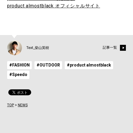
product almostblack オフィシャルサイト
記事一覧
Text_柴山英樹
#FASHION
#OUTDOOR
#product almostblack
#Speedo
TOP
>
NEWS