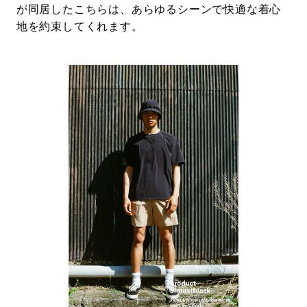
が同居したこちらは、あらゆるシーンで快適な着心
地を約束してくれます。