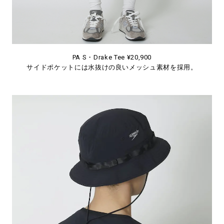
PA S・Drake Tee ¥20,900
サイドポケットには水抜けの良いメッシュ素材を採用。