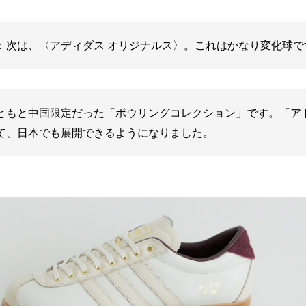
：次は、〈アディダス オリジナルス〉。これはかなり変化球で
ともと中国限定だった「ボウリングコレクション」です。「ア
て、日本でも展開できるようになりました。