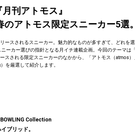
『月刊アトモス』
2026春のアトモス限定スニーカー5選
リースされるスニーカー。魅力的なものが多すぎて、どれを選
スニーカー選びの指針となる月イチ連載企画。今回のテーマは「
ースされる限定スニーカーのなかから、「アトモス（atmos
α）を厳選して紹介します。
 BOWLING Collection
ハイブリッド。