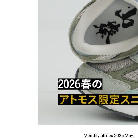
Monthly atmos 2026 May.