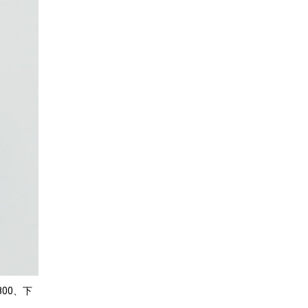
800、下