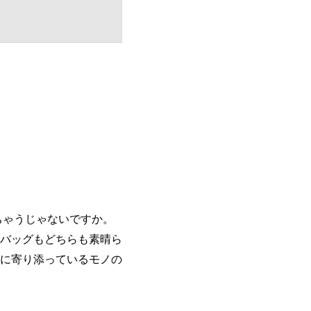
ちゃうじゃないですか。
バッグもどちらも素晴ら
に寄り添っているモノの