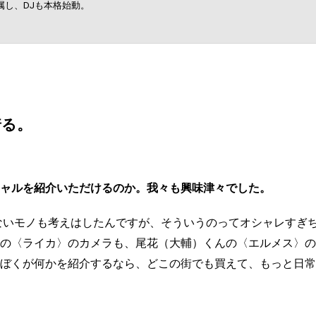
」に所属し、DJも本格始動。
着る。
ャルを紹介いただけるのか。我々も興味津々でした。
ないモノも考えはしたんですが、そういうのってオシャレすぎ
の〈ライカ〉のカメラも、尾花（大輔）くんの〈エルメス〉の
ぼくが何かを紹介するなら、どこの街でも買えて、もっと日常