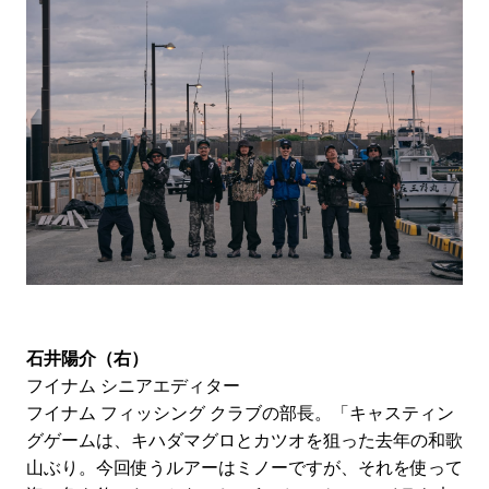
石井陽介（右）
フイナム シニアエディター
フイナム フィッシング クラブの部長。「キャスティン
グゲームは、キハダマグロとカツオを狙った去年の和歌
山ぶり。今回使うルアーはミノーですが、それを使って