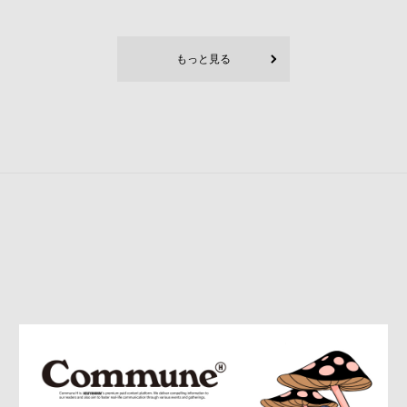
もっと見る