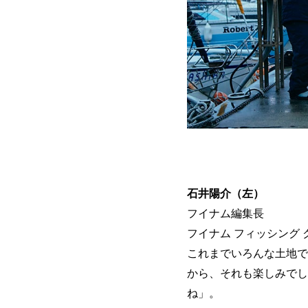
石井陽介（左）
フイナム編集長
フイナム フィッシング
これまでいろんな土地で
から、それも楽しみでし
ね」。