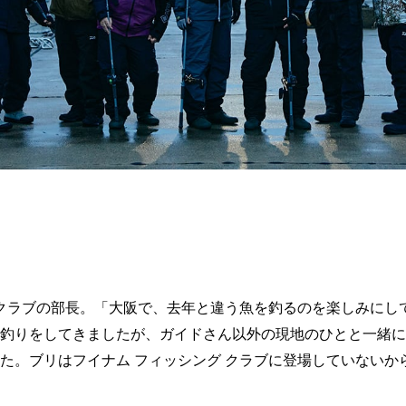
 クラブの部長。「大阪で、去年と違う魚を釣るのを楽しみにし
釣りをしてきましたが、ガイドさん以外の現地のひとと一緒に
た。ブリはフイナム フィッシング クラブに登場していないか