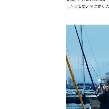
した大阪勢と船に乗り込