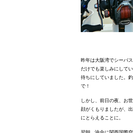
昨年は大阪湾でシーバス
だけでも楽しみにしてい
待ちにしていました。釣
で！
しかし、前日の夜、お世
顔がくもりましたが、出
にとらえることに。
翌朝、沖合に関西国際空