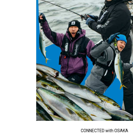
CONNECTED with OSAKA