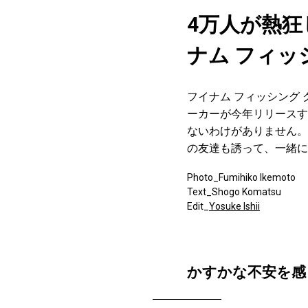
4万人が熱
ナム フィッ
フイナム フィッシング
ーカーが今年リリースす
ないわけがありません。
の友達も誘って、一緒に
Photo_Fumihiko Ikemoto
Text_Shogo Komatsu
Edit_
Yosuke Ishii
かすかな不安を感