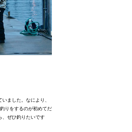
ていました。なにより、
釣りをするのが初めてだ
ら、ぜひ釣りたいです