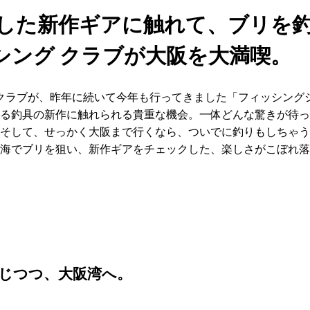
狂した新作ギアに触れて、ブリを
シング クラブが大阪を大満喫。
 クラブが、昨年に続いて今年も行ってきました「フィッシングショ
る釣具の新作に触れられる貴重な機会。一体どんな驚きが待っ
そして、せっかく大阪まで行くなら、ついでに釣りもしちゃう
海でブリを狙い、新作ギアをチェックした、楽しさがこぼれ落
じつつ、大阪湾へ。