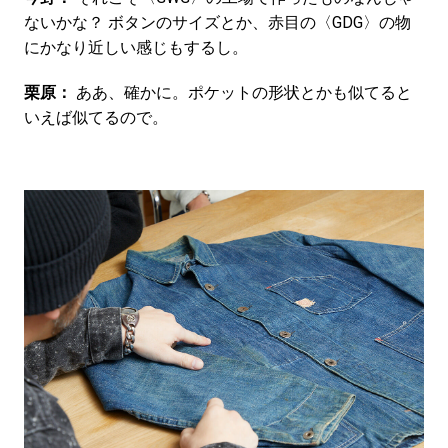
ないかな？ ボタンのサイズとか、赤目の〈GDG〉の物
にかなり近しい感じもするし。
栗原：
ああ、確かに。ポケットの形状とかも似てると
いえば似てるので。