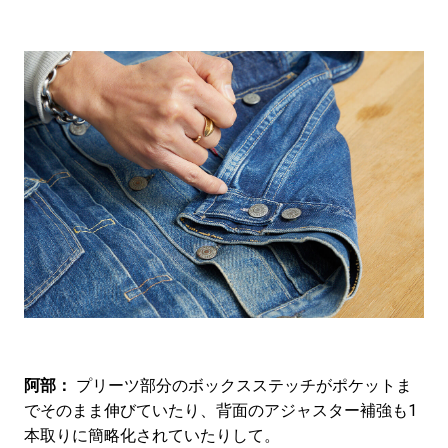
阿部：
プリーツ部分のボックスステッチがポケットま
でそのまま伸びていたり、背面のアジャスター補強も1
本取りに簡略化されていたりして。