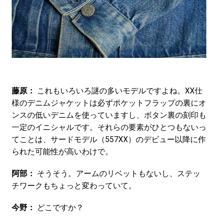
藤原：
これもいろいろ謎の多いモデルですよね。XX仕
様のデニムジャケットは必ずポケットフラップの裏にオ
ンスの低いデニムを使っていますし、ボタン裏の刻印も
一定のイニシャルです。それらの要素がひとつもないっ
てことは、サードモデル（557XX）のデビュー以降に作
られた可能性が高いわけで。
阿部：
そうそう。アームのリベットもないし、ステッ
チワークもちょっと変わっていて。
今野：
どこですか？