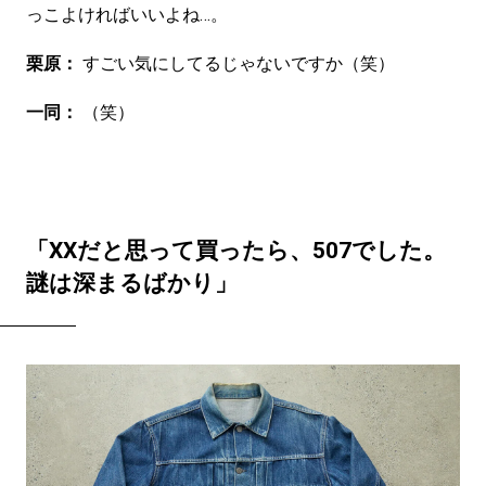
っこよければいいよね…。
栗原：
すごい気にしてるじゃないですか（笑）
一同：
（笑）
「XXだと思って買ったら、507でした。
謎は深まるばかり」