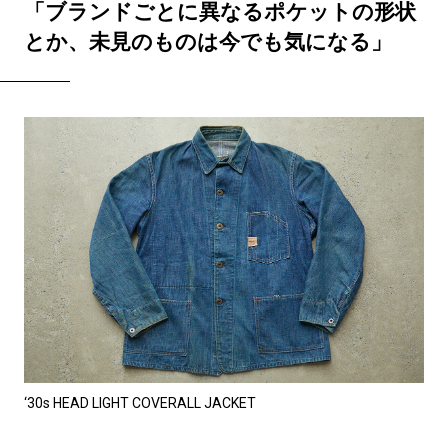
「ブランドごとに異なるポケットの形状
とか、未見のものは今でも気になる」
‘30s HEAD LIGHT COVERALL JACKET