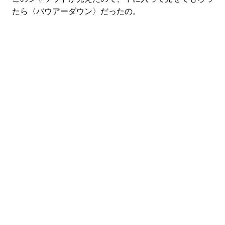
たら〈バウアーダウン〉だったの。