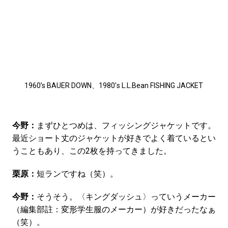
1960’s BAUER DOWN、1980’s L.L.Bean FISHING JACKET
今野：
まずひとつめは、フィッシングジャケットです。
最近ショート丈のジャケットが好きでよく着ているとい
うこともあり、この2枚を持ってきました。
栗原：
短ランですね（笑）。
今野：
そうそう。〈キングダッシュ〉っていうメーカー
（編集部註：変形学生服のメーカー）が好きだったなぁ
（笑）。