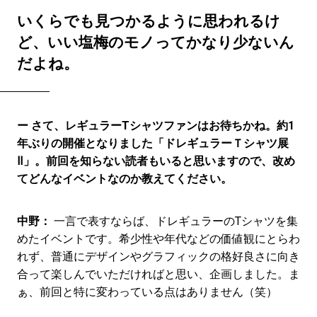
いくらでも見つかるように思われるけ
ど、いい塩梅のモノってかなり少ないん
だよね。
ー さて、レギュラーTシャツファンはお待ちかね。約1
年ぶりの開催となりました「ドレギュラーＴシャツ展
Ⅱ」。前回を知らない読者もいると思いますので、改め
てどんなイベントなのか教えてください。
中野：
一言で表すならば、ドレギュラーのTシャツを集
めたイベントです。希少性や年代などの価値観にとらわ
れず、普通にデザインやグラフィックの格好良さに向き
合って楽しんでいただければと思い、企画しました。ま
ぁ、前回と特に変わっている点はありません（笑）