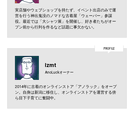
実店舗やウェブショップを持たず、イベント出店のみで運
営を行う神出鬼没のノマドな古着屋「ウェーバー」参謀
役。最近では「大シャツ展」を開催し、好き者たちがオー
プン前から行列を作るなど話題に事欠かない。
PROFILE
Izmt
AnoLuckオーナー
2014年に古着のオンラインストア「アノラック」をオープ
ン。自身は新潟に移住し、オンラインストアを運営する傍
ら目下子育てに奮闘中。