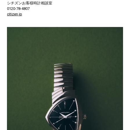
シチズンお客様時計相談室
0120-78-4807
citizen.jp