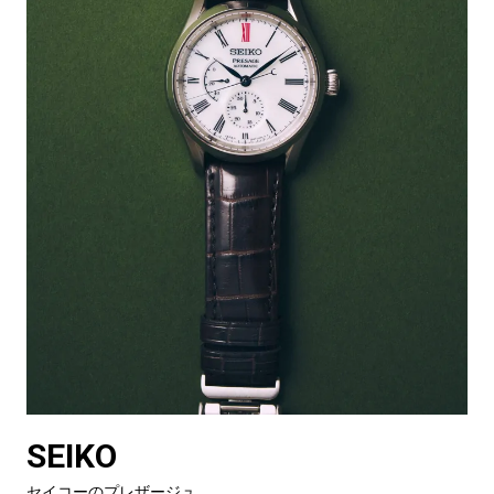
SEIKO
セイコーのプレザージュ