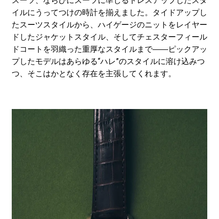
スーツ、ならびにスーツに準じるドレスアップしたスタ
イルにうってつけの時計を揃えました。タイドアップし
たスーツスタイルから、ハイゲージのニットをレイヤー
ドしたジャケットスタイル、そしてチェスターフィール
ドコートを羽織った重厚なスタイルまで――ピックアッ
プしたモデルはあらゆる“ハレ”のスタイルに溶け込みつ
つ、そこはかとなく存在を主張してくれます。