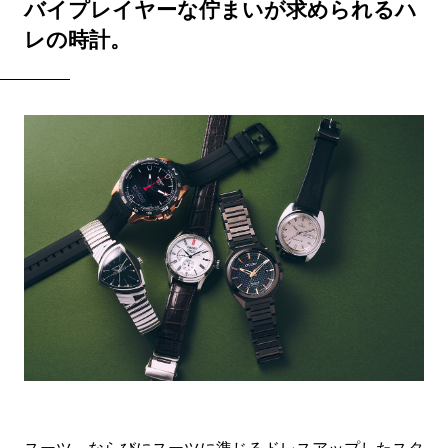
バイプレイヤーな佇まいが求められるハ
レの時計。