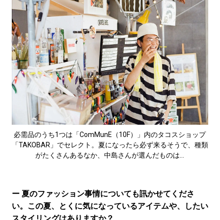
必需品のうち1つは「ComMunE（10F）」内のタコスショップ
「TAKOBAR」でセレクト。夏になったら必ず来るそうで、種類
がたくさんあるなか、中島さんが選んだものは…
ー 夏のファッション事情についても訊かせてくださ
い。この夏、とくに気になっているアイテムや、したい
スタイリングはありますか？