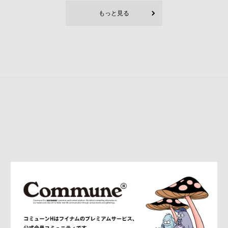
もっと見る