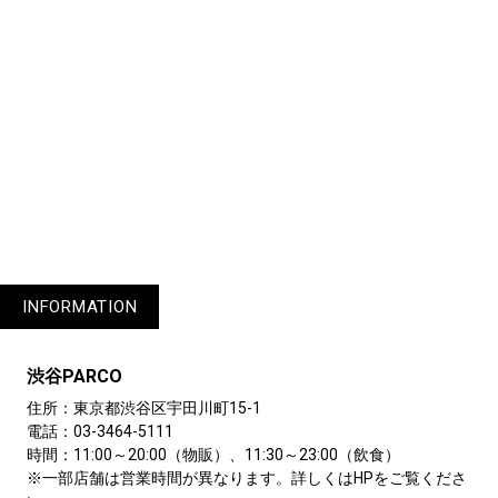
1
3
INFORMATION
渋谷PARCO
住所：東京都渋谷区宇田川町15-1
電話：03-3464-5111
時間：11:00～20:00（物販）、11:30～23:00（飲食）
※一部店舗は営業時間が異なります。詳しくはHPをご覧くださ