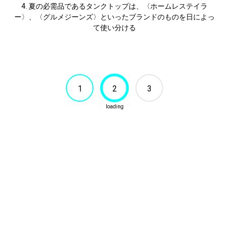
4. 夏の必需品であるタンクトップは、〈ホームレステイラ
ー〉、〈グルメジーンズ〉といったブランドのものを日によっ
て使い分ける
1
2
3