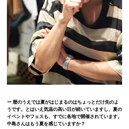
ー 暦のうえでは夏がはじまるのはちょっとだけ先のよ
うです。とはいえ気温の高い日が続いていますし、夏の
イベントやフェスも、すでに各地で開催されています。
中島さんはもう夏を感じていますか？