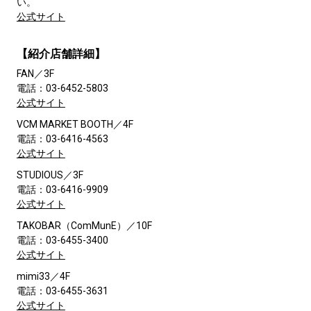
い。
公式サイト
【紹介店舗詳細】
FAN／3F
電話：03-6452-5803
公式サイト
VCM MARKET BOOTH／4F
電話：03-6416-4563
公式サイト
STUDIOUS／3F
電話：03-6416-9909
公式サイト
TAKOBAR（ComMunE）／10F
電話：03-6455-3400
公式サイト
mimi33／4F
電話：03-6455-3631
公式サイト