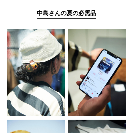
中島さんの夏の必需品