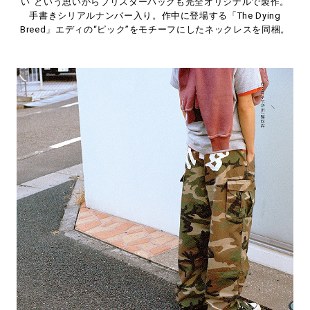
い”という思いからブリスターパックも完全オリジナルで製作。
手書きシリアルナンバー入り。作中に登場する「The Dying
Breed」エディの“ピック”をモチーフにしたネックレスを同梱。