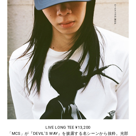
LIVE LONG TEE ¥13,200
「MCS」が『DEVIL’S WAY』を披露する名シーンから抜粋。光部