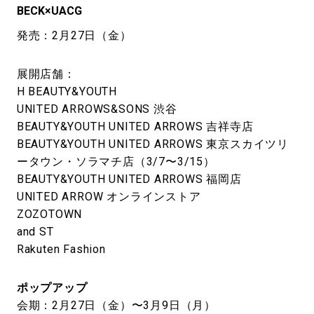
BECK×UACG
発売：2月27日（金）
展開店舗：
H BEAUTY&YOUTH
UNITED ARROWS&SONS 渋谷
BEAUTY&YOUTH UNITED ARROWS 吉祥寺店
BEAUTY&YOUTH UNITED ARROWS 東京スカイツリ
ータウン・ソラマチ店（3/7〜3/15）
BEAUTY&YOUTH UNITED ARROWS 福岡店
UNITED ARROW オンラインストア
ZOZOTOWN
and ST
Rakuten Fashion
ポップアップ
会期：2月27日（金）〜3月9日（月）