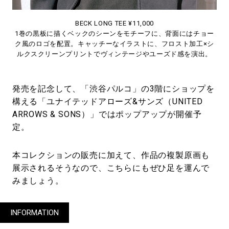
BECK LONG TEE ¥11,000
1巻の黒板に描くベックのシーンをモチーフに、背面にはチョー
ク風のロゴを配置。キャッチーなイラストに、フロスト加工×シ
ルクスクリーンプリントでヴィンテージやユーズド感を演出。
発売を記念して、「渋谷パルコ」の3階にショップを
構える「ユナイテッドアローズ&サンズ（UNITED
ARROWS & SONS）」ではポップアップが開催予
定。
本コレクションの販売に加えて、作品の複製原画も
展示されるそうなので、こちらにもぜひ足を運んで
みましょう。
INFORMATION