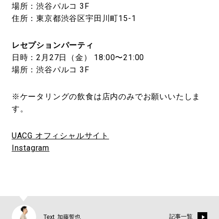
場所：渋谷パルコ 3F
住所：東京都渋谷区宇田川町15-1
レセプションパーティ
日時：2月27日（金） 18:00〜21:00
場所：渋谷パルコ 3F
※ケータリングの飲食は店内のみでお願いいたしま
す。
UACG オフィシャルサイト
Instagram
記事一覧
Text_加藤誓也