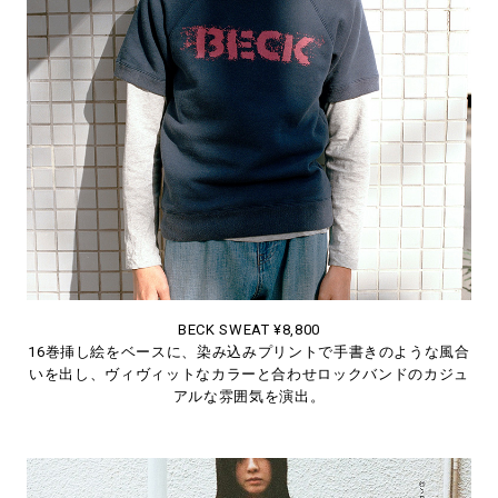
BECK SWEAT ¥8,800
16巻挿し絵をベースに、染み込みプリントで手書きのような風合
いを出し、ヴィヴィットなカラーと合わせロックバンドのカジュ
アルな雰囲気を演出。