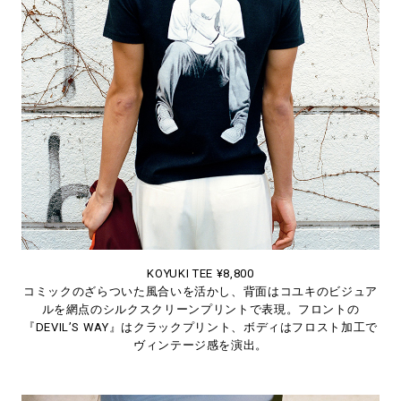
KOYUKI TEE ¥8,800
コミックのざらついた風合いを活かし、背面はコユキのビジュア
ルを網点のシルクスクリーンプリントで表現。フロントの
『DEVIL’S WAY』はクラックプリント、ボディはフロスト加工で
ヴィンテージ感を演出。