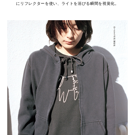
にリフレクターを使い、ライトを浴びる瞬間を視覚化。