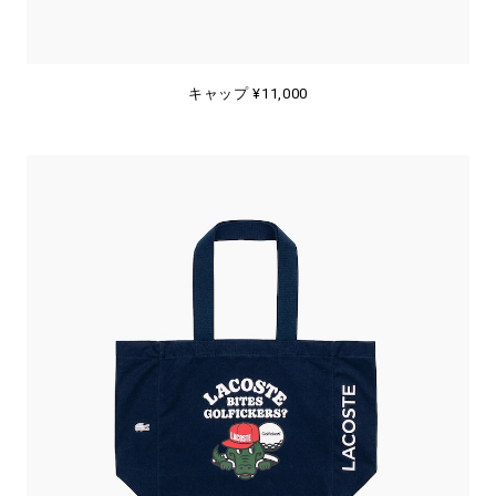
キャップ ¥11,000