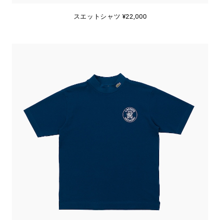
スエットシャツ ¥22,000