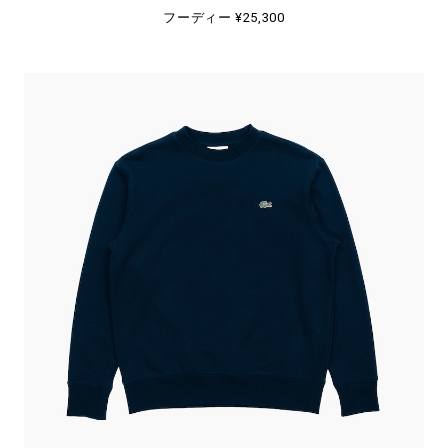
フーディー ¥25,300