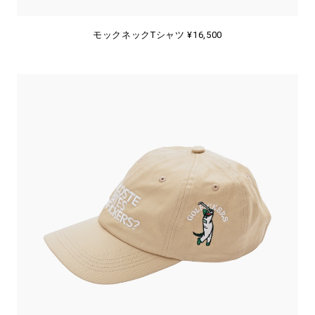
モックネックTシャツ ¥16,500