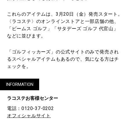
これらのアイテムは、3月20日（金）発売スタート。
〈ラコステ〉のオンラインストアと一部店舗の他、
「ビームス ゴルフ」「サタデーズ ゴルフ 代官山」
などに並びます。
「ゴルフィッカーズ」の公式サイトのみで発売され
るスペシャルアイテムもあるので、気になる方はチ
ェックを。
INFORMATION
ラコステお客様センター
電話：0120-37-0202
オフィシャルサイト