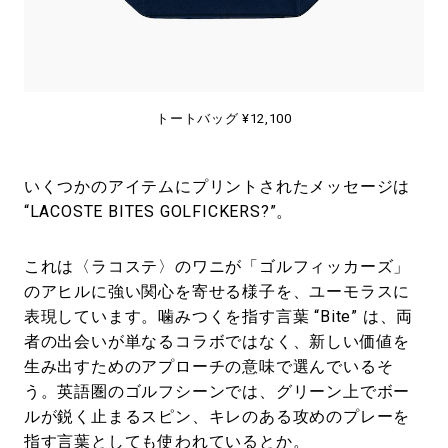
トートバッグ ¥12,100
いくつかのアイテムにプリントされたメッセージは
“LACOSTE BITES GOLFICKERS?”。
これは〈ラコステ〉のワニが「ゴルフィッカーズ」
のアヒルに強い関心を寄せる様子を、ユーモラスに
表現しています。噛みつくを指す言葉 “Bite” は、両
者の出会いが単なるコラボではなく、新しい価値を
生み出すためのアプローチの意味で選んでいるそ
う。英語圏のゴルフシーンでは、グリーン上でボー
ルが鋭く止まるスピン、キレのある攻めのプレーを
指す言葉としても使われているとか。