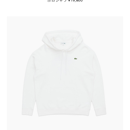
ポロシャツ ¥19,800