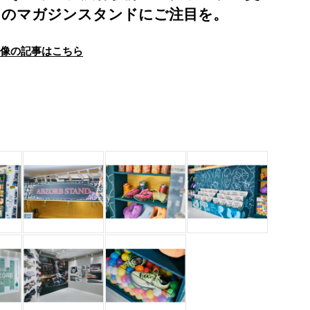
スのマガジンスタンドにご注目を。
画像の記事はこちら