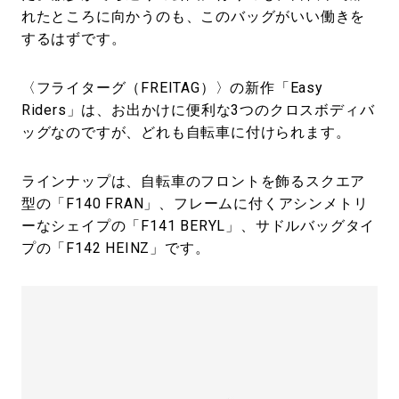
れたところに向かうのも、このバッグがいい働きを
するはずです。
〈フライターグ（FREITAG）〉の新作「Easy
Riders」は、お出かけに便利な3つのクロスボディバ
ッグなのですが、どれも自転車に付けられます。
ラインナップは、自転車のフロントを飾るスクエア
型の「F140 FRAN」、フレームに付くアシンメトリ
ーなシェイプの「F141 BERYL」、サドルバッグタイ
プの「F142 HEINZ」です。