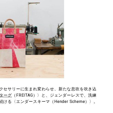
クセサリーに生まれ変わらせ、新たな息吹を吹き込
ターグ
（FREITAG）〉と、ジェンダーレスで、洗練
る〈エンダースキーマ（Hender Scheme）〉。