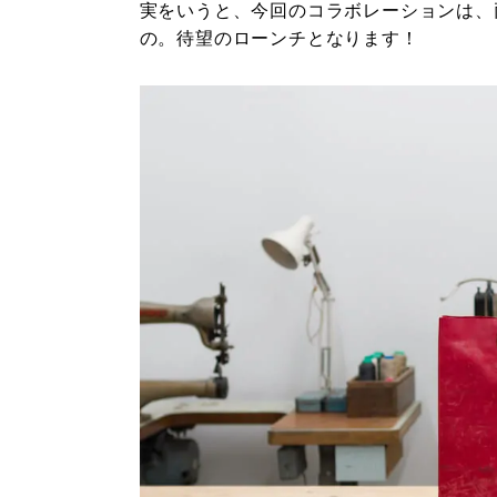
実をいうと、今回のコラボレーションは、
の。待望のローンチとなります！