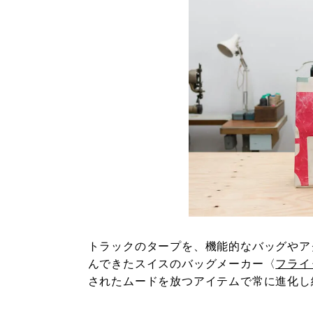
トラックのタープを、機能的なバッグやア
んできたスイスのバッグメーカー〈
フライ
されたムードを放つアイテムで常に進化し続け