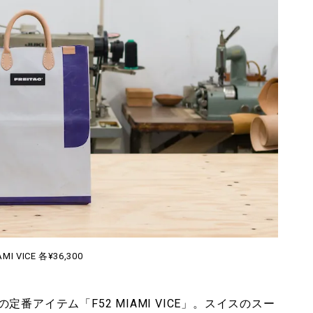
AMI VICE 各¥36,300
アイテム「F52 MIAMI VICE」。スイスのスー