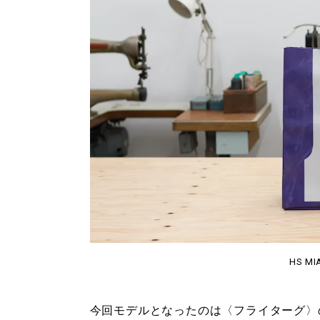
HS MI
今回モデルとなったのは〈フライターグ〉の定番