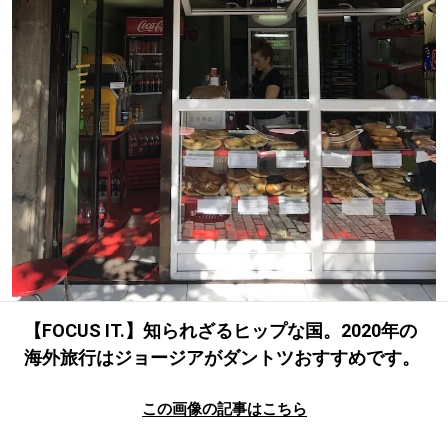
#SPORTS
#HANDSOME HANDBOOK
【FOCUS IT.】知られざるヒップな国。2020年の
海外旅行はジョージアがダントツおすすめです。
この画像の記事はこちら