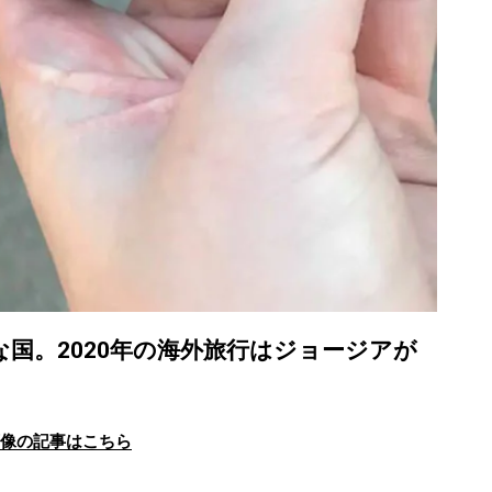
ップな国。2020年の海外旅行はジョージアが
画像の記事はこちら