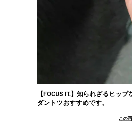
【FOCUS IT.】知られざるヒ
ダントツおすすめです。
この