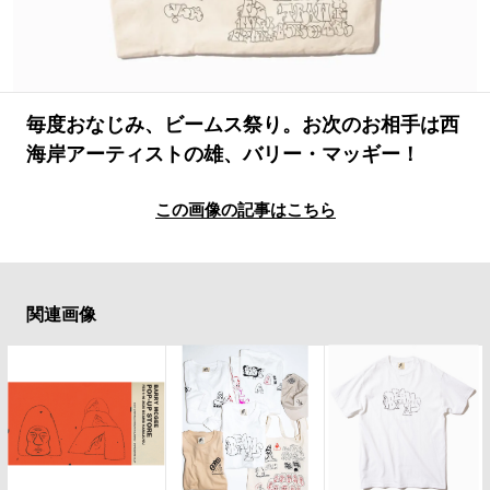
#SPORTS
#HANDSOME HANDBOOK
毎度おなじみ、ビームス祭り。お次のお相手は西
海岸アーティストの雄、バリー・マッギー！
この画像の記事はこちら
関連画像