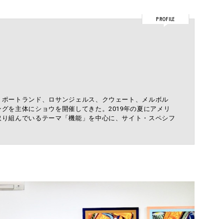
PROFILE
。ポートランド、ロサンジェルス、クウェート、メルボル
グを主体にショウを開催してきた。2019年の夏にアメリ
取り組んでいるテーマ「機能」を中心に、サイト・スペシフ