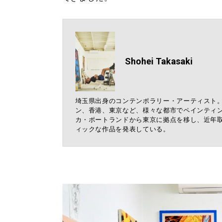
Shohei Takasaki
埼玉県出身のコンテンポラリー・アーティスト
ン、香港、東京など、様々な都市でペインティン
カ・ポートランドから東京に拠点を移し、近年
ィックな作品を発表している。