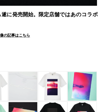
も遂に発売開始。限定店舗ではあのコラボ
画像の記事はこちら