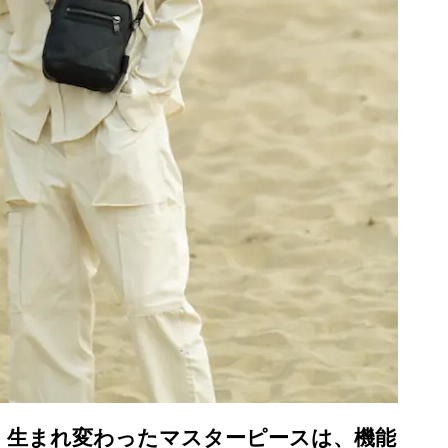
。生まれ変わったマスターピースは、機能