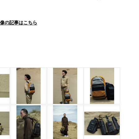
画像の記事はこちら