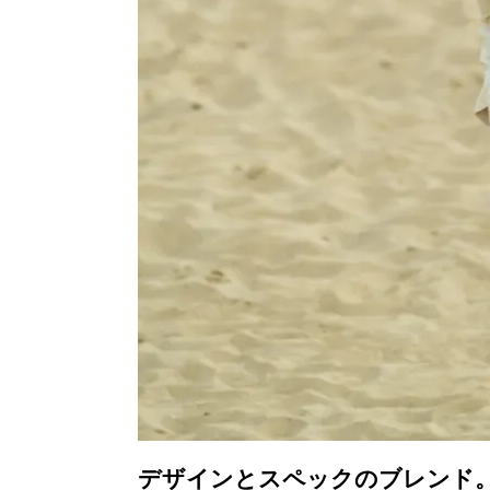
デザインとスペックのブレンド