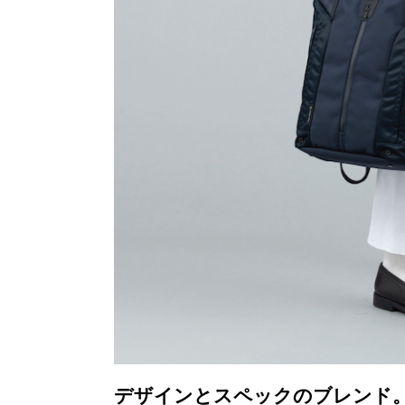
デザインとスペックのブレンド