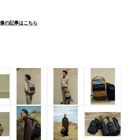
画像の記事はこちら