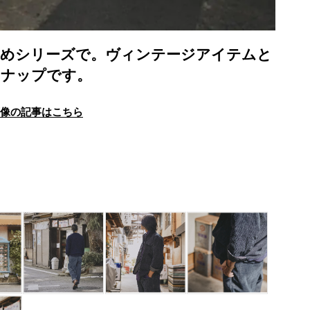
染めシリーズで。ヴィンテージアイテムと
ンナップです。
画像の記事はこちら