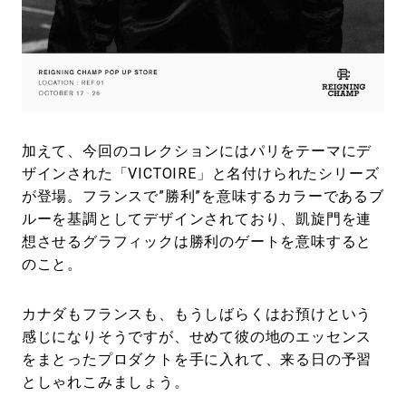
加えて、今回のコレクションにはパリをテーマにデ
ザインされた「VICTOIRE」と名付けられたシリーズ
が登場。フランスで”勝利”を意味するカラーであるブ
ルーを基調としてデザインされており、凱旋門を連
想させるグラフィックは勝利のゲートを意味すると
のこと。
カナダもフランスも、もうしばらくはお預けという
感じになりそうですが、せめて彼の地のエッセンス
をまとったプロダクトを手に入れて、来る日の予習
としゃれこみましょう。