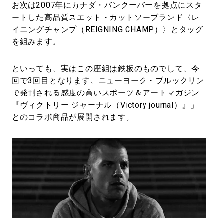
お次は2007年にカナダ・バンクーバーを拠点にスタ
ートした高品質スエット・カットソーブランド〈レ
イニングチャンプ（REIGNING CHAMP）〉とタッグ
を組みます。
といっても、実はこの座組は鉄板のものでして、今
回で3回目となります。ニューヨーク・ブルックリン
で発刊される感度の高いスポーツ＆アートマガジン
『ヴィクトリー ジャーナル（Victory journal）』」
とのコラボ商品が展開されます。