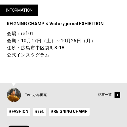
INFORMATION
REIGNING CHAMP × Victory jornal EXHIBITION
会場：ref.01
会期：10月17日（土）～10月26日（月）
住所：広島市中区袋町8-18
公式インスタグラム
記事一覧
Text_小牟田亮
#FASHION
#ref.
#REIGNING CHAMP