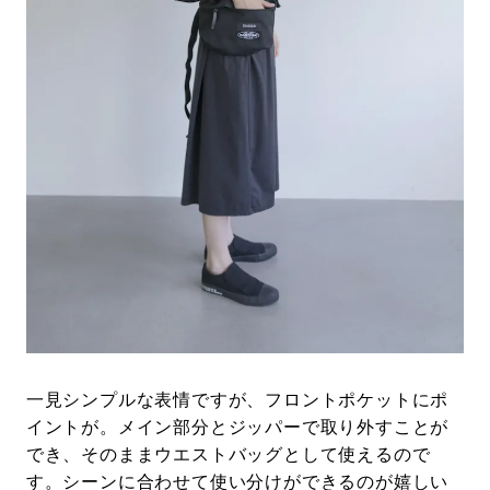
一見シンプルな表情ですが、フロントポケットにポ
イントが。メイン部分とジッパーで取り外すことが
でき、そのままウエストバッグとして使えるので
す。シーンに合わせて使い分けができるのが嬉しい