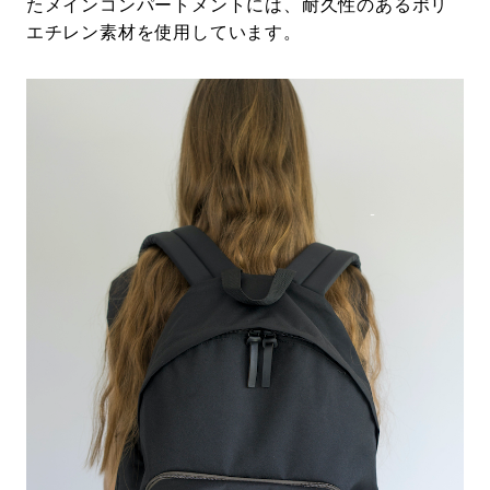
たメインコンパートメントには、耐久性のあるポリ
エチレン素材を使用しています。