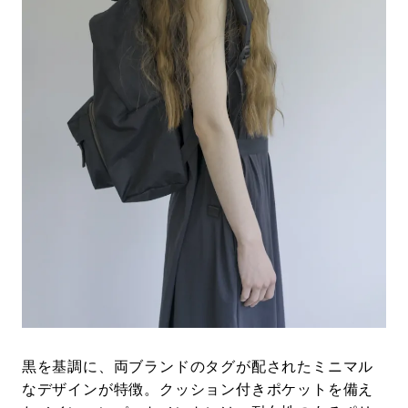
黒を基調に、両ブランドのタグが配されたミニマル
なデザインが特徴。クッション付きポケットを備え