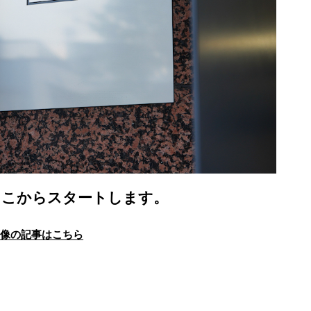
ここからスタートします。
画像の記事はこちら